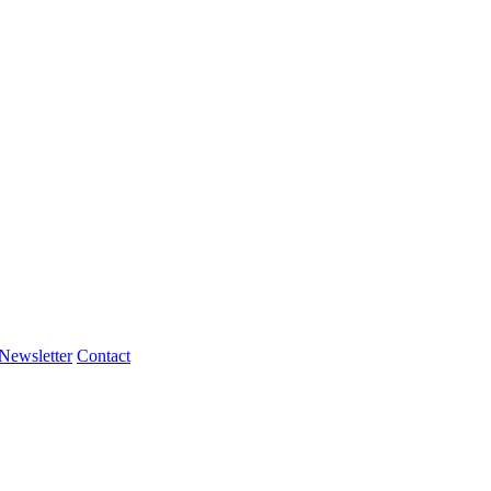
Newsletter
Contact