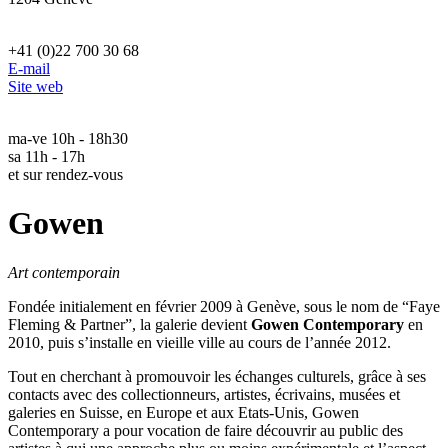
+41 (0)22 700 30 68
E-mail
Site web
ma-ve 10h - 18h30
sa 11h - 17h
et sur rendez-vous
Gowen
Art contemporain
Fondée initialement en février 2009 à Genève, sous le nom de “Faye
Fleming & Partner”, la galerie devient
Gowen Contemporary
en
2010, puis s’installe en vieille ville au cours de l’année 2012.
Tout en cherchant à promouvoir les échanges culturels, grâce à ses
contacts avec des collectionneurs, artistes, écrivains, musées et
galeries en Suisse, en Europe et aux Etats-Unis, Gowen
Contemporary a pour vocation de faire découvrir au public des