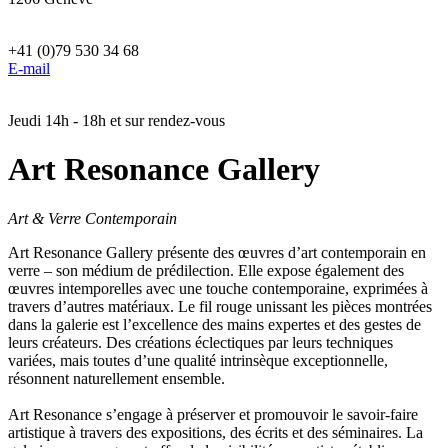
+41 (0)79 530 34 68
E-mail
Jeudi 14h - 18h et sur rendez-vous
Art Resonance Gallery
Art & Verre Contemporain
Art Resonance Gallery présente des œuvres d’art contemporain en
verre – son médium de prédilection. Elle expose également des
œuvres intemporelles avec une touche contemporaine, exprimées à
travers d’autres matériaux. Le fil rouge unissant les pièces montrées
dans la galerie est l’excellence des mains expertes et des gestes de
leurs créateurs. Des créations éclectiques par leurs techniques
variées, mais toutes d’une qualité intrinsèque exceptionnelle,
résonnent naturellement ensemble.
Art Resonance s’engage à préserver et promouvoir le savoir-faire
artistique à travers des expositions, des écrits et des séminaires. La