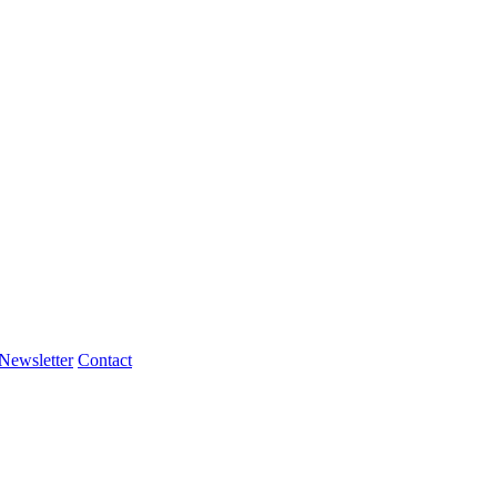
Newsletter
Contact