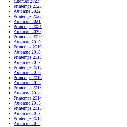
automne 2023
Printemps 2023
Automne 2022
Printemps 2022
Automne 2021
Printemps 2021
Automne 2020
Printemps 2020
Automne 2019
Printemps 2019
Automne 2018
Printemps 2018
Automne 2017
Printemps 2017
Automne 2016
Printemps 2016
Automne 2015
Printemps 2015
Automne 2014
Printemps 2014
Automne 2013
Printemps 2013
Automne 2012
Printemps 2012
Automne 2011