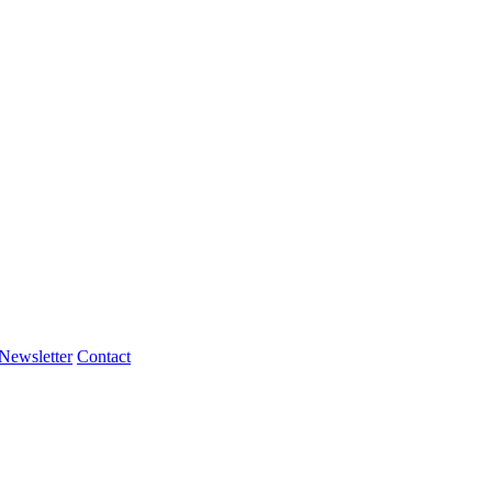
Newsletter
Contact