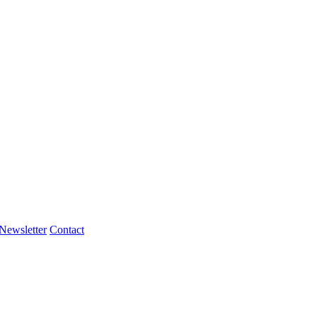
Newsletter
Contact